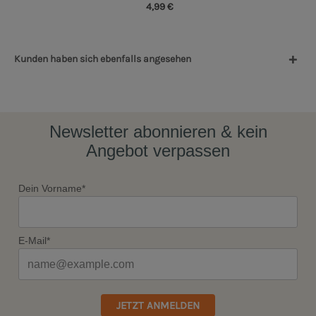
4,99 €
Kunden haben sich ebenfalls angesehen
Newsletter abonnieren & kein
Angebot verpassen
Dein Vorname*
E-Mail*
JETZT ANMELDEN