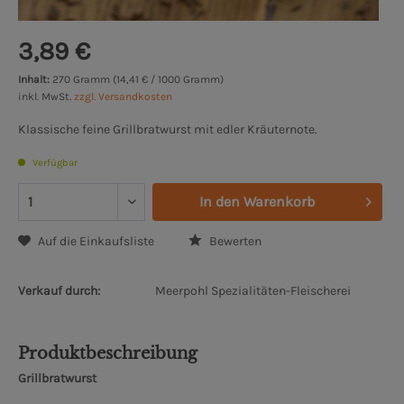
3,89 €
Inhalt:
270 Gramm (14,41 € / 1000 Gramm)
inkl. MwSt.
zzgl. Versandkosten
Klassische feine Grillbratwurst mit edler Kräuternote.
Verfügbar
In den
Warenkorb
Auf die Einkaufsliste
Bewerten
Verkauf durch:
Meerpohl Spezialitäten-Fleischerei
Produktbeschreibung
Grillbratwurst