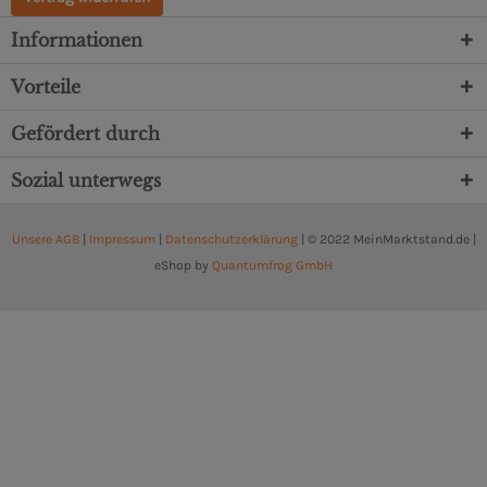
Informationen
Vorteile
Gefördert durch
Sozial unterwegs
Unsere AGB
|
Impressum
|
Datenschutzerklärung
| © 2022 MeinMarktstand.de |
eShop by
Quantumfrog GmbH