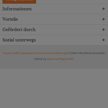
Informationen
Vorteile
Gefördert durch
Sozial unterwegs
Unsere AGB
|
Impressum
|
Datenschutzerklärung
| © 2022 MeinMarktstand.de |
eShop by
Quantumfrog GmbH