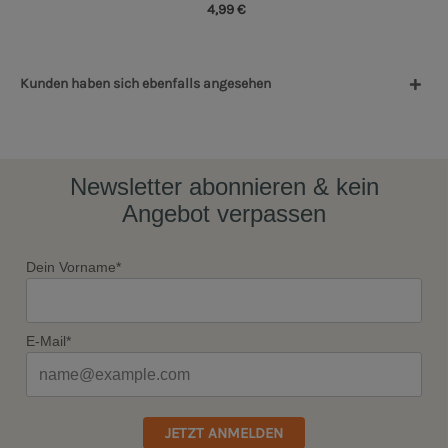
4,99 €
Kunden haben sich ebenfalls angesehen
Newsletter abonnieren & kein
Angebot verpassen
Dein Vorname*
E-Mail*
JETZT ANMELDEN