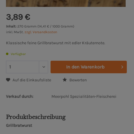
3,89 €
Inhalt:
270 Gramm (14,41 € / 1000 Gramm)
inkl. MwSt.
zzgl. Versandkosten
Klassische feine Grillbratwurst mit edler Kräuternote.
Verfügbar
In den
Warenkorb
Auf die Einkaufsliste
Bewerten
Verkauf durch:
Meerpohl Spezialitäten-Fleischerei
Produktbeschreibung
Grillbratwurst