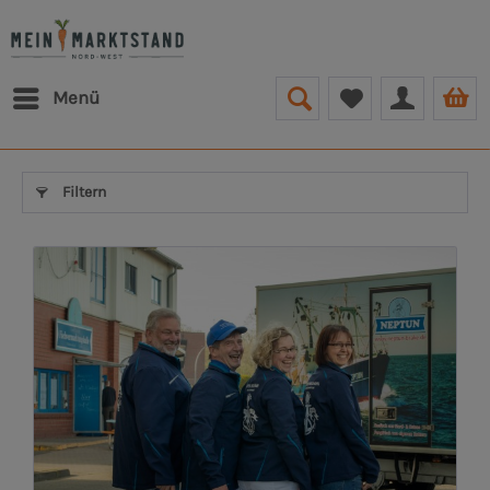
Menü
Filtern