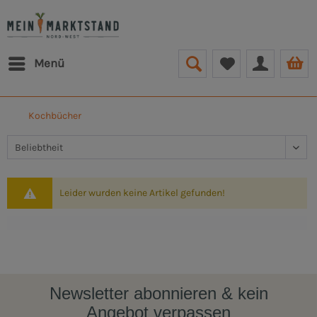
Menü
Kochbücher
Leider wurden keine Artikel gefunden!
Newsletter abonnieren & kein
Angebot verpassen