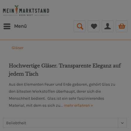
Menü
Gläser
Hochwertige Gläser. Transparente Eleganz auf
jedem Tisch
Aus den Elementen Feuer und Erde geboren, gehört Glas zu
den ältesten Werkstoffen überhaupt, derer sich die
Menschheit bedient. Glas ist ein sehr faszinierendes
Material, mit dem es sich zu...
mehr erfahren »