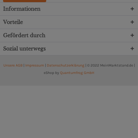
Informationen
Vorteile
Gefördert durch
Sozial unterwegs
Unsere AGB
|
Impressum
|
Datenschutzerklärung
| © 2022 MeinMarktstand.de |
eShop by
Quantumfrog GmbH