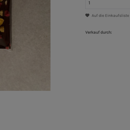
Auf die Einkaufsliste
Verkauf durch: