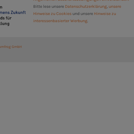
Bitte lese unsere
Datenschutzerklärung
,
unsere
Hinweise zu Cookies
und unsere
Hinweise zu
interessenbasierter Werbung
.
umfrog GmbH