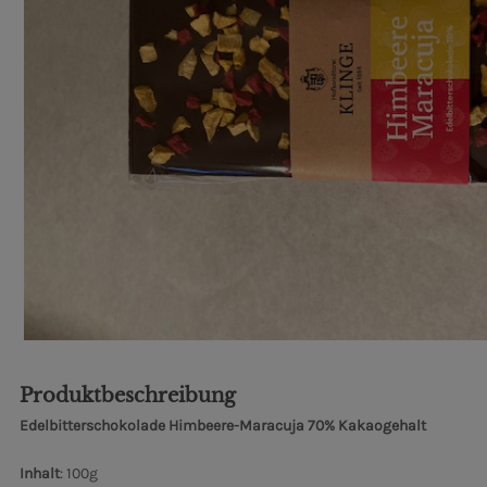
Produktbeschreibung
Edelbitterschokolade Himbeere-Maracuja 70% Kakaogehalt
Inhalt
: 100g