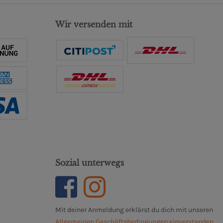
Wir versenden mit
Sozial unterwegs
Mit deiner Anmeldung erklärst du dich mit unseren
Allgemeinen Geschäftsbedingungen einverstanden.