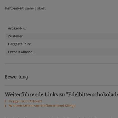
Haltbarkeit:
siehe Etikett
Artikel-Nr.:
Zusteller:
Hergestellt in:
Enthält Alkohol:
Bewertung
Weiterführende Links zu "Edelbitterschokola
Fragen zum Artikel?
Weitere Artikel von Hofkonditorei Klinge