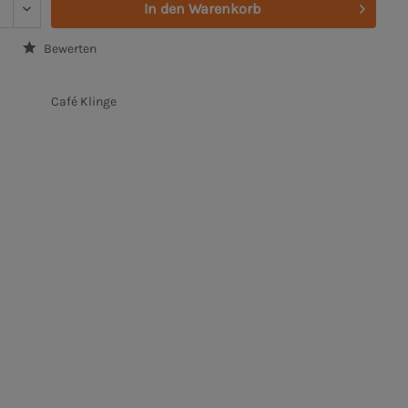
In den
Warenkorb
Bewerten
Café Klinge