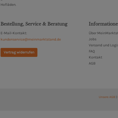
Hofläden.
Bestellung, Service & Beratung
Information
E-Mail-Kontakt:
Über MeinMarktst
Jobs
kundenservice@meinmarktstand.de
Versand und Logi
FAQ
Vertrag widerrufen
Kontakt
AGB
Unsere AGB
|