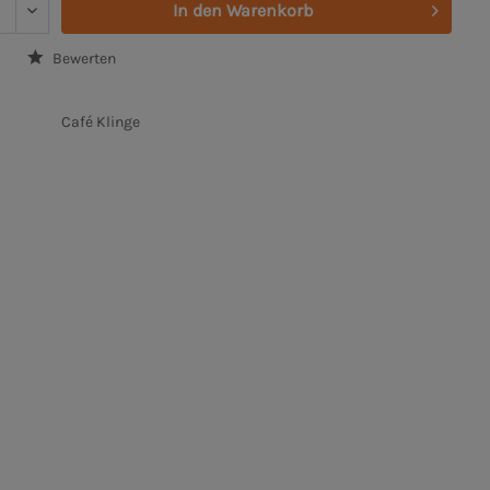
In den
Warenkorb
Bewerten
Café Klinge