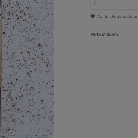
Auf die Einkaufsliste
Verkauf durch: