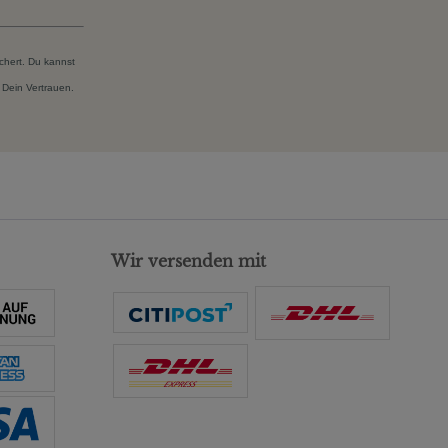
chert. Du kannst
 Dein Vertrauen.
Wir versenden mit