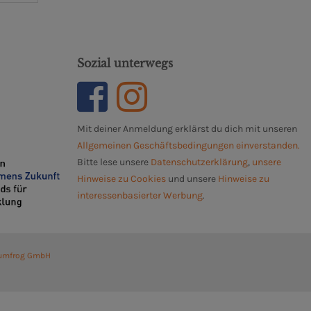
Sozial unterwegs
Mit deiner Anmeldung erklärst du dich mit unseren
Allgemeinen Geschäftsbedingungen einverstanden.
Bitte lese unsere
Datenschutzerklärung
,
unsere
Hinweise zu Cookies
und unsere
Hinweise zu
interessenbasierter Werbung
.
umfrog GmbH