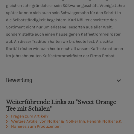
gleichen Jahr gründete er sein Süßwarengeschäft. Wenige Jahre
später konnte sich auch sein Schwiegersohn für den Schritt in
die Selbstständigkeit begeistern. Karl Nölker erweiterte das
Sortiment nicht nur um erlesene Teesorten aus aller Welt,
sondern stellte auch einen hauseigenen Kaffeetrommelröster
auf. An dieser Tradition halten wir bis heute fest. Als echte
Rarität rösten wir auch heute noch all unsere Kaffeekreationen
im jahrzehntealten Kaffeetrommelröster der Firma Probat.
Bewertung
Weiterführende Links zu "Sweet Orange
Tee mit Schalen"
Fragen zum Artikel?
Weitere Artikel von Nölker & Nölker Inh. Hendrik Nölker e.K.
Näheres zum Produzenten