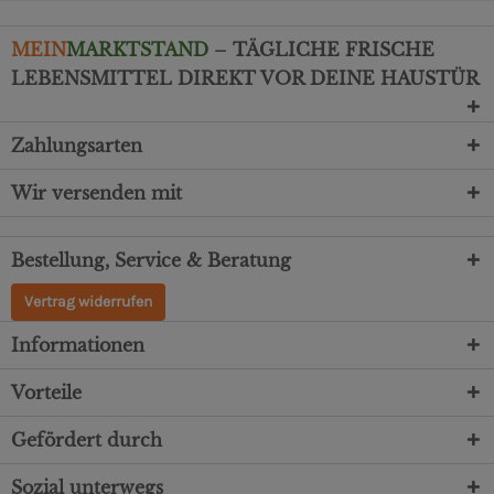
MEIN
MARKTSTAND
– TÄGLICHE FRISCHE
LEBENSMITTEL DIREKT VOR DEINE HAUSTÜR
Zahlungsarten
Wir versenden mit
Bestellung, Service & Beratung
Vertrag widerrufen
Informationen
Vorteile
Gefördert durch
Sozial unterwegs