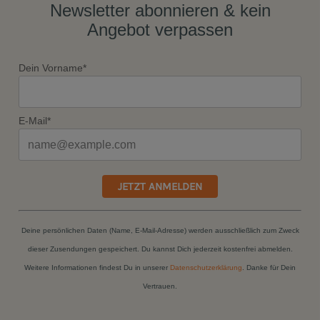
Newsletter abonnieren & kein
Angebot verpassen
Dein Vorname*
E-Mail*
JETZT ANMELDEN
Deine persönlichen Daten (Name, E-Mail-Adresse) werden ausschließlich zum Zweck
dieser Zusendungen gespeichert. Du kannst Dich jederzeit kostenfrei abmelden.
Weitere Informationen findest Du in unserer
Datenschutzerklärung
. Danke für Dein
Vertrauen.