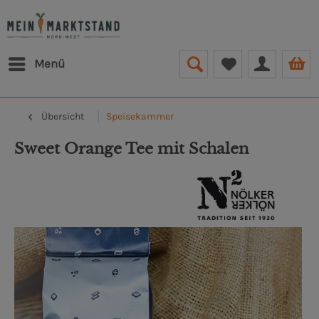
Menü
Übersicht
Speisekammer
Sweet Orange Tee mit Schalen