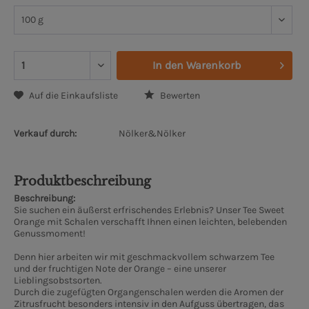
In den
Warenkorb
Auf die Einkaufsliste
Bewerten
Verkauf durch:
Nölker&Nölker
Produktbeschreibung
Beschreibung:
Sie suchen ein äußerst erfrischendes Erlebnis? Unser Tee Sweet
Orange mit Schalen verschafft Ihnen einen leichten, belebenden
Genussmoment!
Denn hier arbeiten wir mit geschmackvollem schwarzem Tee
und der fruchtigen Note der Orange – eine unserer
Lieblingsobstsorten.
Durch die zugefügten Organgenschalen werden die Aromen der
Zitrusfrucht besonders intensiv in den Aufguss übertragen, das