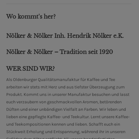
Wo kommt's her?
Nölker & Nölker Inh. Hendrik Nölker e.K.
Nölker & Nölker – Tradition seit 1920
WER SIND WIR?
Als Oldenburger Qualitätsmanufaktur für Kaffee und Tee
arbeiten wir stets mit Herz und aus tiefster Überzeugung zum
Produkt. Kommt uns in unserer Manufaktur besuchen und lasst
euch verzaubern von geschmackvollen Aromen, betörenden
Düften und einer unbändigen Vielfalt an Farben. Wir leben und
lieben eine gepflegte Kaffee- und Teekultur. Lernt unsere Kaffee-
und Teekompositionen kennen und lieben. Schafft euch ein
Stückweit Erholung und Entspannung, während ihr in unseren