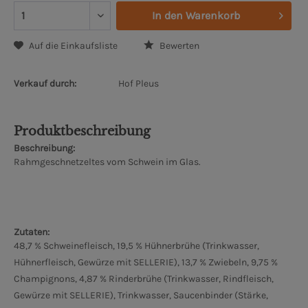
In den
Warenkorb
Auf die Einkaufsliste
Bewerten
Verkauf durch:
Hof Pleus
Produktbeschreibung
Beschreibung:
Rahmgeschnetzeltes vom Schwein im Glas.
Zutaten:
48,7 % Schweinefleisch, 19,5 % Hühnerbrühe (Trinkwasser,
Hühnerfleisch, Gewürze mit SELLERIE), 13,7 % Zwiebeln, 9,75 %
Champignons, 4,87 % Rinderbrühe (Trinkwasser, Rindfleisch,
Gewürze mit SELLERIE), Trinkwasser, Saucenbinder (Stärke,