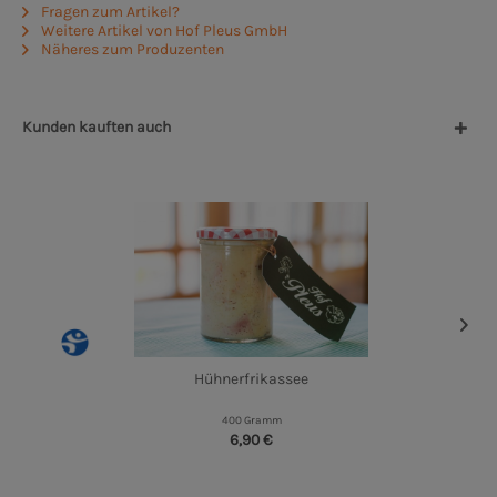
Fragen zum Artikel?
Weitere Artikel von Hof Pleus GmbH
Näheres zum Produzenten
Kunden kauften auch
Hühnerfrikassee
400 Gramm
6,90 €