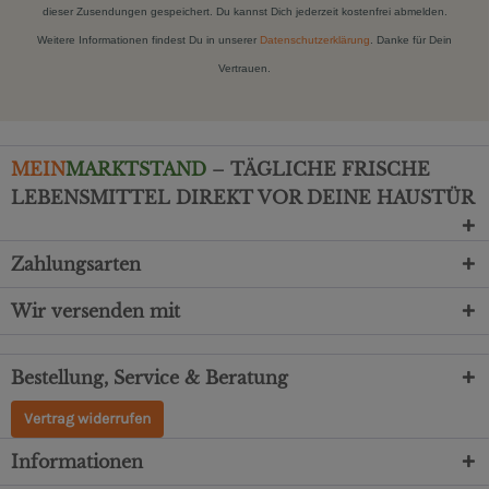
dieser Zusendungen gespeichert. Du kannst Dich jederzeit kostenfrei abmelden.
Weitere Informationen findest Du in unserer
Datenschutzerklärung
. Danke für Dein
Vertrauen.
MEIN
MARKTSTAND
– TÄGLICHE FRISCHE
LEBENSMITTEL DIREKT VOR DEINE HAUSTÜR
Zahlungsarten
Wir versenden mit
Bestellung, Service & Beratung
Vertrag widerrufen
Informationen