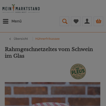
Menü
Übersicht
Hühnerfrikassee
Rahmgeschnetzeltes vom Schwein
im Glas