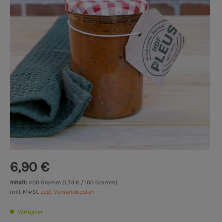
6,90 €
Inhalt:
400 Gramm (1,73 € / 100 Gramm)
inkl. MwSt.
zzgl. Versandkosten
Verfügbar