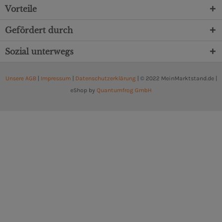
Vorteile
Gefördert durch
Sozial unterwegs
Unsere AGB
|
Impressum
|
Datenschutzerklärung
| © 2022 MeinMarktstand.de |
eShop by
Quantumfrog GmbH