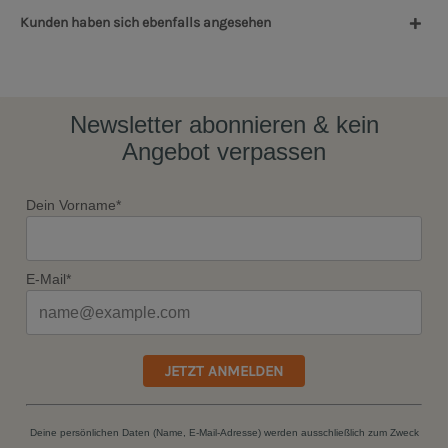
Kunden haben sich ebenfalls angesehen
Newsletter abonnieren & kein
Angebot verpassen
Dein Vorname*
E-Mail*
JETZT ANMELDEN
Deine persönlichen Daten (Name, E-Mail-Adresse) werden ausschließlich zum Zweck