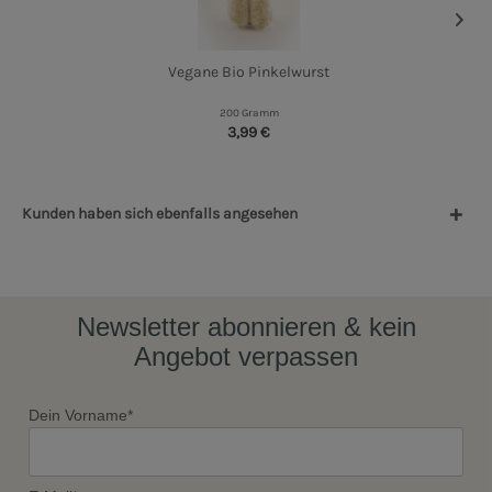
Vegane Bio Pinkelwurst
200 Gramm
3,99 €
Kunden haben sich ebenfalls angesehen
Newsletter abonnieren & kein
Angebot verpassen
Dein Vorname*