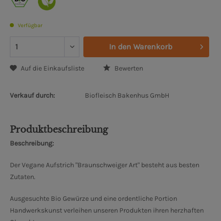
Verfügbar
In den
Warenkorb
Auf die Einkaufsliste
Bewerten
Verkauf durch:
Biofleisch Bakenhus GmbH
Produktbeschreibung
Beschreibung:
Der Vegane Aufstrich "Braunschweiger Art" besteht aus besten
Zutaten.
Ausgesuchte Bio Gewürze und eine ordentliche Portion
Handwerkskunst verleihen unseren Produkten ihren herzhaften