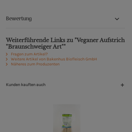
Bewertung
Weiterführende Links zu "Veganer Aufstrich
"Braunschweiger Art""
Fragen zum Artikel?
Weitere Artikel von Bakenhus Biofleisch GmbH
Näheres zum Produzenten
Kunden kauften auch