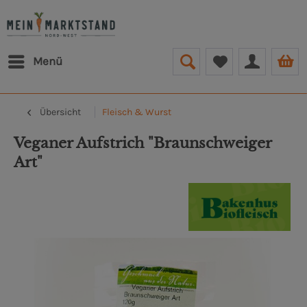
Menü
Übersicht
Fleisch & Wurst
Veganer Aufstrich "Braunschweiger
Art"