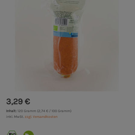
3,29 €
Inhalt:
120 Gramm (2,74 € / 100 Gramm)
inkl. MwSt.
zzgl. Versandkosten