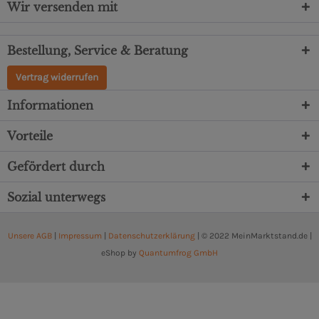
Wir versenden mit
Bestellung, Service & Beratung
Vertrag widerrufen
Informationen
Vorteile
Gefördert durch
Sozial unterwegs
Unsere AGB
|
Impressum
|
Datenschutzerklärung
| © 2022 MeinMarktstand.de |
eShop by
Quantumfrog GmbH