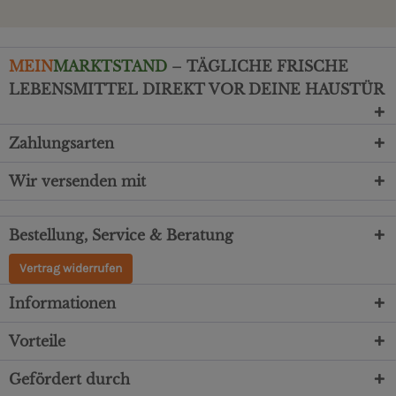
MEIN
MARKTSTAND
– TÄGLICHE FRISCHE
LEBENSMITTEL DIREKT VOR DEINE HAUSTÜR
Zahlungsarten
Wir versenden mit
Bestellung, Service & Beratung
Vertrag widerrufen
Informationen
Vorteile
Gefördert durch