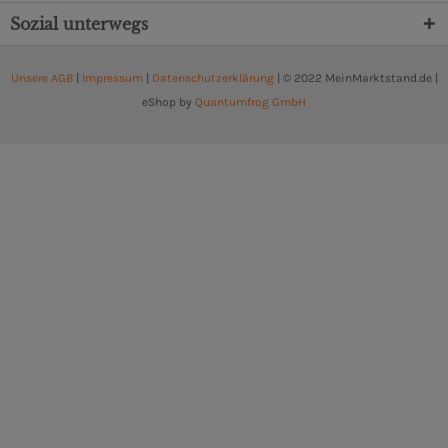
Sozial unterwegs
Unsere AGB
|
Impressum
|
Datenschutzerklärung
| © 2022 MeinMarktstand.de |
eShop by
Quantumfrog GmbH