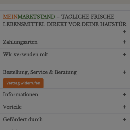
MEIN
MARKTSTAND
– TÄGLICHE FRISCHE
LEBENSMITTEL DIREKT VOR DEINE HAUSTÜR
Zahlungsarten
Wir versenden mit
Bestellung, Service & Beratung
Vertrag widerrufen
Informationen
Vorteile
Gefördert durch