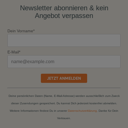
Newsletter abonnieren & kein
Angebot verpassen
Dein Vorname*
E-Mail*
JETZT ANMELDEN
Deine persönlichen Daten (Name, E-Mail-Adresse) werden ausschließlich zum Zweck
dieser Zusendungen gespeichert. Du kannst Dich jederzeit kostenfrei abmelden.
Weitere Informationen findest Du in unserer
Datenschutzerklärung
. Danke für Dein
Vertrauen.