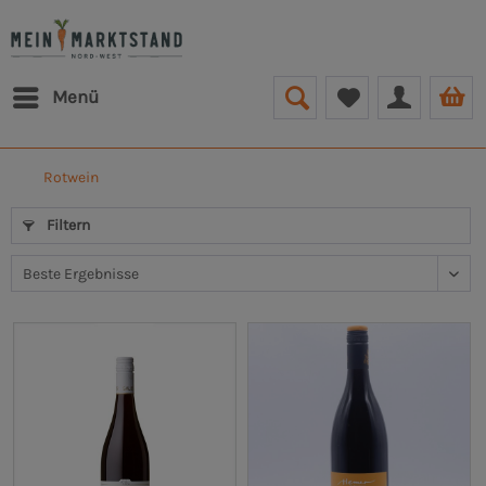
Menü
Rotwein
Filtern