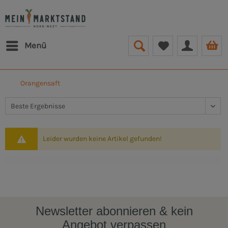
Menü
Orangensaft
Leider wurden keine Artikel gefunden!
Newsletter abonnieren & kein
Angebot verpassen