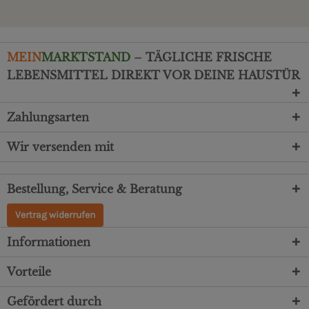
MEIN
MARKTSTAND
– TÄGLICHE FRISCHE
LEBENSMITTEL DIREKT VOR DEINE HAUSTÜR
Zahlungsarten
Wir versenden mit
Bestellung, Service & Beratung
Vertrag widerrufen
Informationen
Vorteile
Gefördert durch