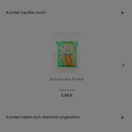
Kunden kauften auch
Bremer Bio-Pinkel
240 Gramm
5,99 €
Kunden haben sich ebenfalls angesehen