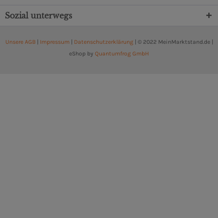
Sozial unterwegs
Unsere AGB
|
Impressum
|
Datenschutzerklärung
| © 2022 MeinMarktstand.de |
eShop by
Quantumfrog GmbH