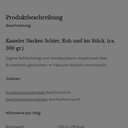
Produktbeschreibung
Beschreibung:
Kasseler Nacken Schier, Roh und im Stück. (ca.
500 gr.)
Eigene Schlachtung vom Weideschwein, traditionell über
Buchenholz geräuchert. In Vakuum-Beuteln verschweißt.
Zutaten:
Konservierungsmittel:
Natriumnitrit.
Geschmacksverstärker:
Buchenholzrauch
Nährwerte pro 100g:
Brennwert 730 kJ
-176 kcal