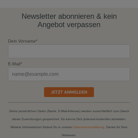
Newsletter abonnieren & kein
Angebot verpassen
Dein Vorname*
E-Mail*
JETZT ANMELDEN
Deine persönlichen Daten (Name, E-Mail-Adresse) werden ausschließlich zum Zweck
dieser Zusendungen gespeichert. Du kannst Dich jederzeit kostenfrei abmelden.
Weitere Informationen findest Du in unserer
Datenschutzerklärung
. Danke für Dein
Vertrauen.