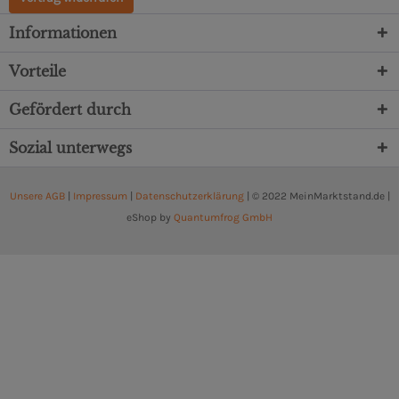
Informationen
Vorteile
Gefördert durch
Sozial unterwegs
Unsere AGB
|
Impressum
|
Datenschutzerklärung
| © 2022 MeinMarktstand.de |
eShop by
Quantumfrog GmbH