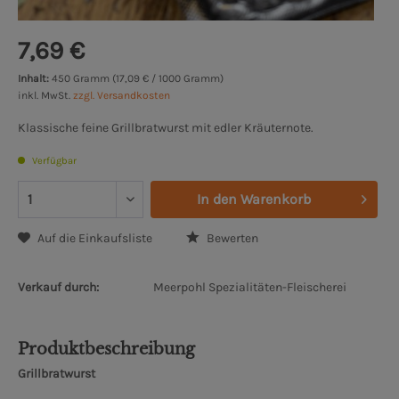
7,69 €
Inhalt:
450 Gramm (17,09 € / 1000 Gramm)
inkl. MwSt.
zzgl. Versandkosten
Klassische feine Grillbratwurst mit edler Kräuternote.
Verfügbar
In den
Warenkorb
Auf die Einkaufsliste
Bewerten
Verkauf durch:
Meerpohl Spezialitäten-Fleischerei
Produktbeschreibung
Grillbratwurst