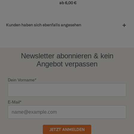
ab 6,00 €
Kunden haben sich ebenfalls angesehen
Newsletter abonnieren & kein
Angebot verpassen
Dein Vorname*
E-Mail*
JETZT ANMELDEN