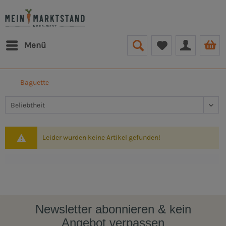
Menü
Baguette
Leider wurden keine Artikel gefunden!
Newsletter abonnieren & kein
Angebot verpassen