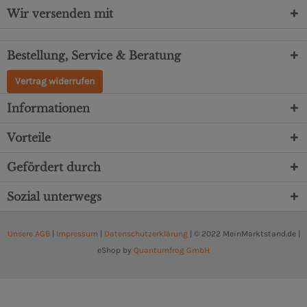
Wir versenden mit
Bestellung, Service & Beratung
Vertrag widerrufen
Informationen
Vorteile
Gefördert durch
Sozial unterwegs
Unsere AGB
|
Impressum
|
Datenschutzerklärung
| © 2022 MeinMarktstand.de |
eShop by
Quantumfrog GmbH