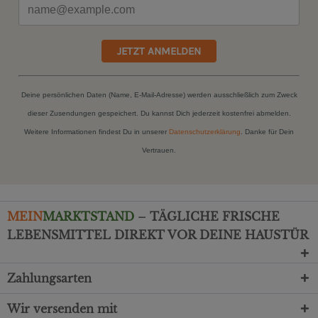
JETZT ANMELDEN
Deine persönlichen Daten (Name, E-Mail-Adresse) werden ausschließlich zum Zweck
dieser Zusendungen gespeichert. Du kannst Dich jederzeit kostenfrei abmelden.
Weitere Informationen findest Du in unserer
Datenschutzerklärung
. Danke für Dein
Vertrauen.
MEIN
MARKTSTAND
– TÄGLICHE FRISCHE
LEBENSMITTEL DIREKT VOR DEINE HAUSTÜR
Zahlungsarten
Wir versenden mit