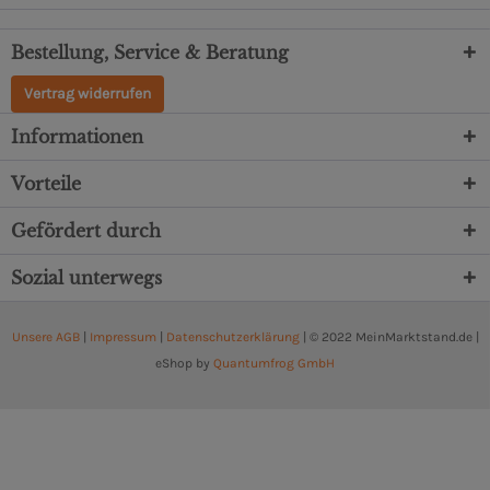
Bestellung, Service & Beratung
Vertrag widerrufen
Informationen
Vorteile
Gefördert durch
Sozial unterwegs
Unsere AGB
|
Impressum
|
Datenschutzerklärung
| © 2022 MeinMarktstand.de |
eShop by
Quantumfrog GmbH