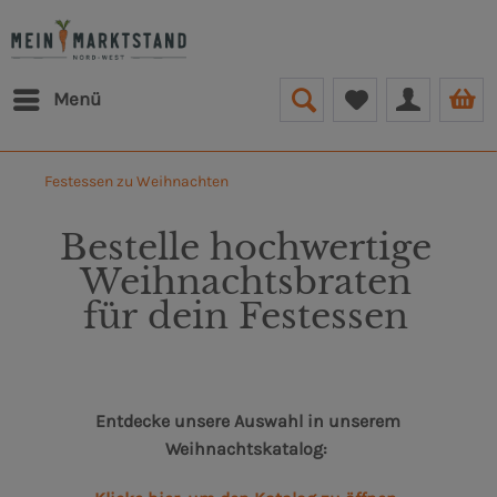
Menü
Festessen zu Weihnachten
Bestelle hochwertige
Weihnachtsbraten
für
dein Festessen
Entdecke unsere Auswahl in unserem
Weihnachtskatalog: