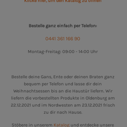
Klicke hier, um den Katalog zu öffnen
Bestelle ganz einfach per Telefon:
0441 361 166 90
Montag-Freitag: 09:00 - 14:00 Uhr
Bestelle deine Gans, Ente oder deinen Braten ganz
bequem per Telefon und lasse dir dein
Weihnachtsessen bis an die Haustür liefern. Wir
liefern die vorbestellten Produkte in Oldenburg am
22.12.2021 und im Nordwesten am 23.12.2021 frisch
zu dir nach Hause.
Stöbere in unserem
Katalog
und entdecke unsere