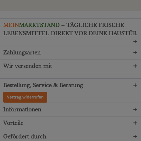
MEIN
MARKTSTAND
– TÄGLICHE FRISCHE
LEBENSMITTEL DIREKT VOR DEINE HAUSTÜR
Zahlungsarten
Wir versenden mit
Bestellung, Service & Beratung
Vertrag widerrufen
Informationen
Vorteile
Gefördert durch