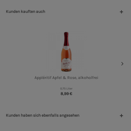
Kunden kauften auch
Appléritif Apfel & Rose, alkoholfrei
0.75 Liter
8,99 €
Kunden haben sich ebenfalls angesehen