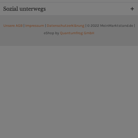
Sozial unterwegs
Unsere AGB
|
Impressum
|
Datenschutzerklärung
| © 2022 MeinMarktstand.de |
eShop by
Quantumfrog GmbH