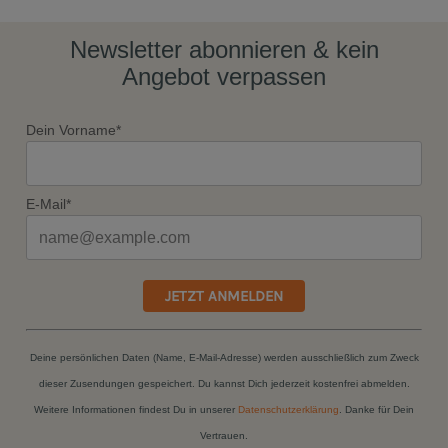
Newsletter abonnieren & kein
Angebot verpassen
Dein Vorname*
E-Mail*
JETZT ANMELDEN
Deine persönlichen Daten (Name, E-Mail-Adresse) werden ausschließlich zum Zweck
dieser Zusendungen gespeichert. Du kannst Dich jederzeit kostenfrei abmelden.
Weitere Informationen findest Du in unserer
Datenschutzerklärung
. Danke für Dein
Vertrauen.