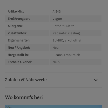
Artikel-Nr.:
A1913
Ernährungsart:
Vegan
Allergene:
Enthält Sulfite
Zusatzinfos:
Rebsorte: Riesling
Eigenschaften:
EU-BIO, alkoholfrei
Neu / Angebot:
Neu
Hergestellt in:
Elsass, Frankreich
Enthält Alkohol:
Nein
Zutaten & Nährwerte
Wo kommt's her?