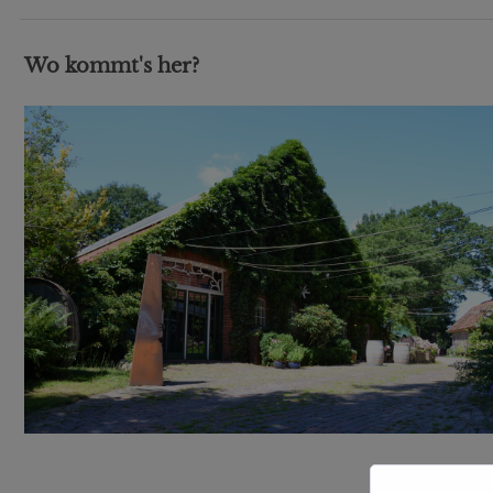
Wo kommt's her?