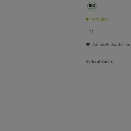
Verfügbar
Auf die Einkaufsliste
Verkauf durch: