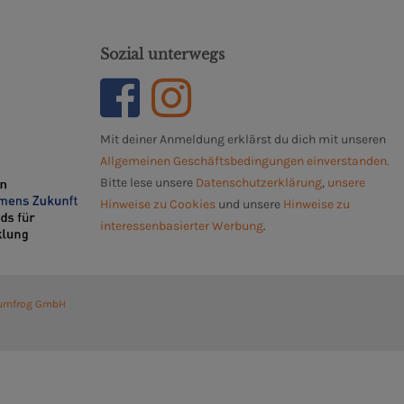
Sozial unterwegs
Mit deiner Anmeldung erklärst du dich mit unseren
Allgemeinen Geschäftsbedingungen einverstanden.
Bitte lese unsere
Datenschutzerklärung
,
unsere
Hinweise zu Cookies
und unsere
Hinweise zu
interessenbasierter Werbung
.
umfrog GmbH