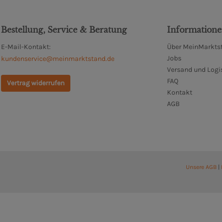
Bestellung, Service & Beratung
Information
E-Mail-Kontakt:
Über MeinMarktst
Jobs
kundenservice@meinmarktstand.de
Versand und Logi
FAQ
Vertrag widerrufen
Kontakt
AGB
Unsere AGB
|