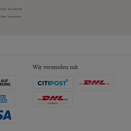
chert. Du kannst
 Dein Vertrauen.
Wir versenden mit