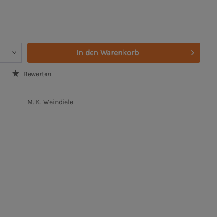
In den
Warenkorb
Bewerten
M. K. Weindiele