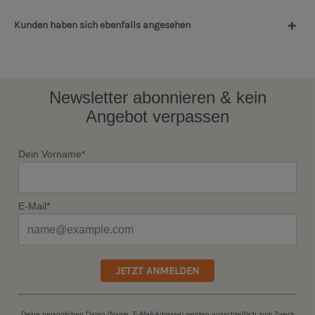
Kunden haben sich ebenfalls angesehen
Newsletter abonnieren & kein
Angebot verpassen
Dein Vorname*
E-Mail*
JETZT ANMELDEN
Deine persönlichen Daten (Name, E-Mail-Adresse) werden ausschließlich zum Zweck