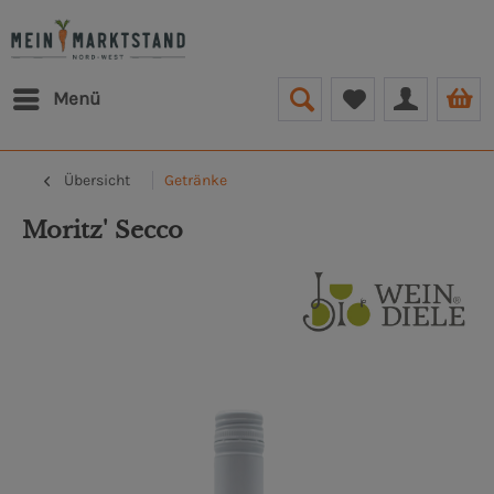
Menü
Übersicht
Getränke
Moritz' Secco