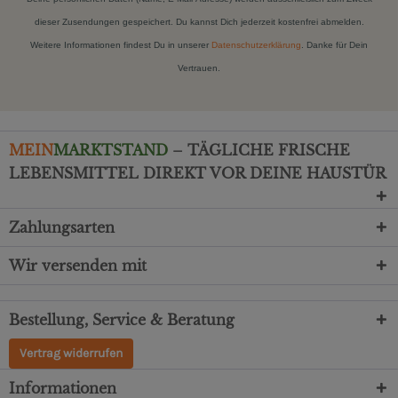
dieser Zusendungen gespeichert. Du kannst Dich jederzeit kostenfrei abmelden.
Weitere Informationen findest Du in unserer
Datenschutzerklärung
. Danke für Dein
Vertrauen.
MEIN
MARKTSTAND
– TÄGLICHE FRISCHE
LEBENSMITTEL DIREKT VOR DEINE HAUSTÜR
Zahlungsarten
Wir versenden mit
Bestellung, Service & Beratung
Vertrag widerrufen
Informationen