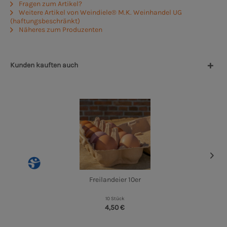
Fragen zum Artikel?
Weitere Artikel von Weindiele® M.K. Weinhandel UG
(haftungsbeschränkt)
Näheres zum Produzenten
Kunden kauften auch
Freilandeier 10er
10 Stück
4,50 €