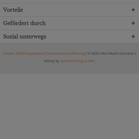
Vorteile
Gefördert durch
Sozial unterwegs
Unsere AGB
|
Impressum
|
Datenschutzerklärung
| © 2022 MeinMarktstand.de |
eShop by
Quantumfrog GmbH