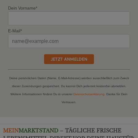
Dein Vorname*
E-Mail*
JETZT ANMELDEN
Deine persönlichen Daten (Name, E-Mail-Adresse) werden ausschließlich zum Zweck
dieser Zusendungen gespeichert. Du kannst Dich jederzeit kostenfrei abmelden.
Weitere Informationen findest Du in unserer
Datenschutzerklärung
. Danke für Dein
Vertrauen.
MEIN
MARKTSTAND
– TÄGLICHE FRISCHE