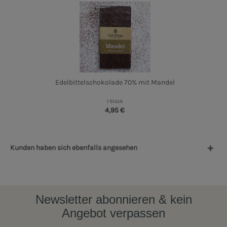
Edelbittelschokolade 70% mit Mandel
1 Stück
4,95 €
Kunden haben sich ebenfalls angesehen
Newsletter abonnieren & kein
Angebot verpassen