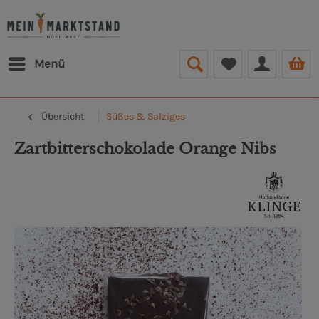
Menü
Übersicht
Süßes & Salziges
Zartbitterschokolade Orange Nibs