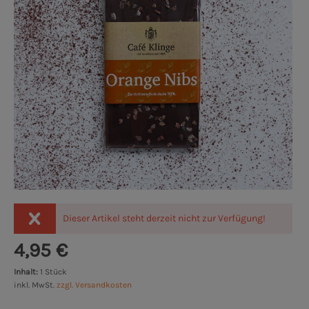
Dieser Artikel steht derzeit nicht zur Verfügung!
4,95 €
Inhalt:
1 Stück
inkl. MwSt.
zzgl. Versandkosten