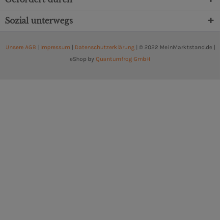
Sozial unterwegs
Unsere AGB
|
Impressum
|
Datenschutzerklärung
| © 2022 MeinMarktstand.de |
eShop by
Quantumfrog GmbH