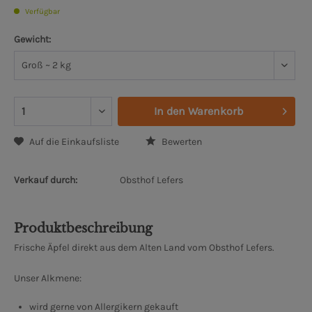
Verfügbar
Gewicht:
In den
Warenkorb
Auf die Einkaufsliste
Bewerten
Verkauf durch:
Obsthof Lefers
Produktbeschreibung
Frische Äpfel direkt aus dem Alten Land vom Obsthof Lefers.
Unser Alkmene:
wird gerne von Allergikern gekauft