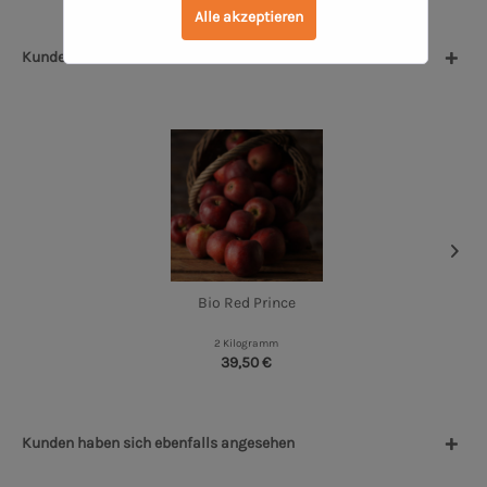
Alle akzeptieren
Kunden kauften auch
Bio Red Prince
2 Kilogramm
39,50 €
Kunden haben sich ebenfalls angesehen