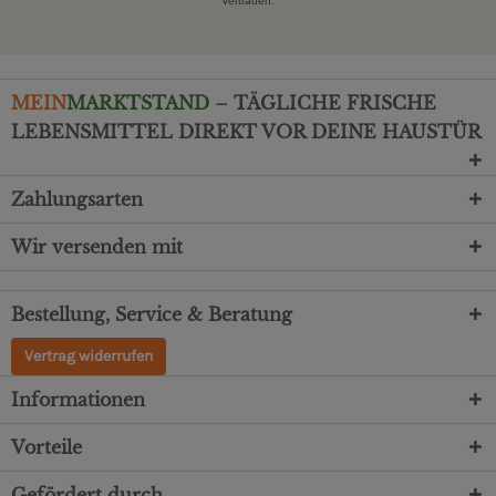
Vertrauen.
MEIN
MARKTSTAND
– TÄGLICHE FRISCHE
LEBENSMITTEL DIREKT VOR DEINE HAUSTÜR
Zahlungsarten
Wir versenden mit
Bestellung, Service & Beratung
Vertrag widerrufen
Informationen
Vorteile
Gefördert durch