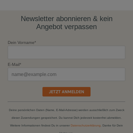
Newsletter abonnieren & kein
Angebot verpassen
Dein Vorname*
E-Mail*
JETZT ANMELDEN
Deine persönlichen Daten (Name, E-Mail-Adresse) werden ausschließlich zum Zweck
dieser Zusendungen gespeichert. Du kannst Dich jederzeit kostenfrei abmelden.
Weitere Informationen findest Du in unserer
Datenschutzerklärung
. Danke für Dein