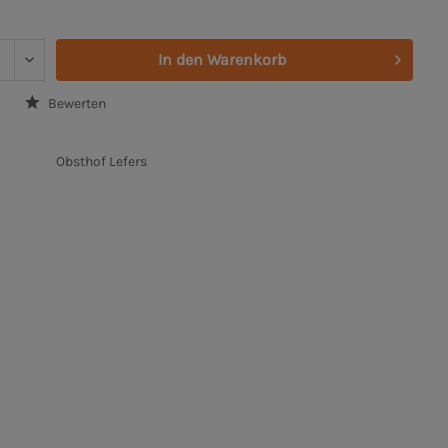
In den
Warenkorb
Bewerten
Obsthof Lefers