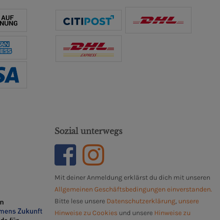
Sozial unterwegs
Mit deiner Anmeldung erklärst du dich mit unseren
Allgemeinen Geschäftsbedingungen einverstanden.
Bitte lese unsere
Datenschutzerklärung
,
unsere
Hinweise zu Cookies
und unsere
Hinweise zu