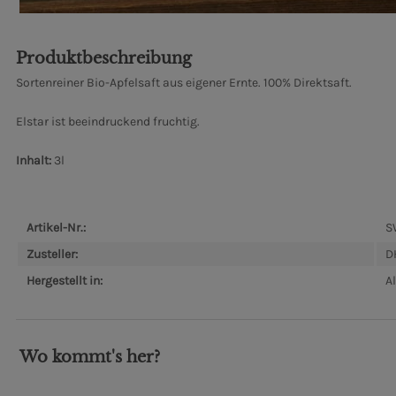
Produktbeschreibung
Sortenreiner Bio-Apfelsaft aus eigener Ernte. 100% Direktsaft.
Elstar ist beeindruckend fruchtig.
Inhalt:
3l
Artikel-Nr.:
S
Zusteller:
D
Hergestellt in:
A
Wo kommt's her?