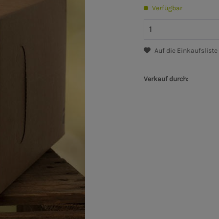
Verfügbar
Auf die Einkaufsliste
Verkauf durch: