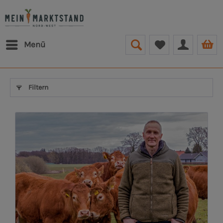
Menü
Filtern