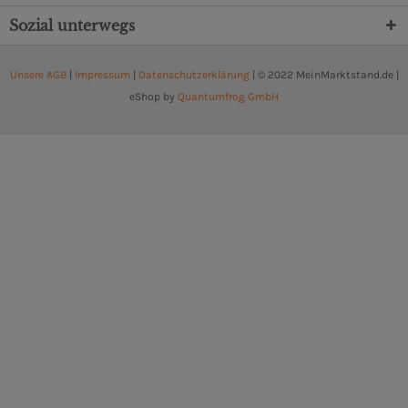
Sozial unterwegs
Unsere AGB
|
Impressum
|
Datenschutzerklärung
| © 2022 MeinMarktstand.de |
eShop by
Quantumfrog GmbH